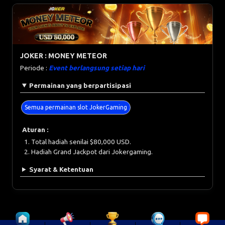
JOKER : MONEY METEOR
Periode :
Event berlangsung setiap hari
Permainan yang berpartisipasi
Semua permainan slot JokerGaming
Aturan :
Total hadiah senilai $80,000 USD.
Hadiah Grand Jackpot dari Jokergaming.
Syarat & Ketentuan