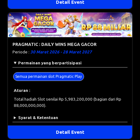
Detail Event
PRAGMATIC : DAILY WINS MEGA GACOR
Periode :
30 Maret 2026 - 28 Maret 2027
Permainan yang berpartisipasi
Semua permainan slot Pragmatic Play
Aturan :
Total hadiah Slot senilai Rp 5,983,200,000 (bagian dari Rp
88,000,000,000).
Syarat & Ketentuan
Detail Event