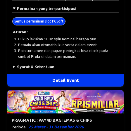
Permainan yang berpartisipasi
Semua permainan slot PGSoft
Aturan :
Cukup lakukan 100x spin nominal berapa pun.
Pemain akan otomatis ikut serta dalam event.
Poin turnamen dan papan peringkat bisa dicek pada
simbol
Piala
di dalam permainan.
Syarat & Ketentuan
Detail Event
PRAGMATIC : PAY4D BAGI EMAS & CHIPS
Periode :
25 Maret - 31 Desember 2026