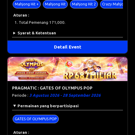
Mahjong Hit +
Mahjong Hit
Mahjong Hit 2
Crazy Mahjong
Aturan :
Total Pemenang 171,000.
Syarat & Ketentuan
Detail Event
PRAGMATIC : GATES OF OLYMPUS POP
Periode :
3 Agustus 2026 - 28 September 2026
Permainan yang berpartisipasi
GATES OF OLYMPUS POP
Aturan :