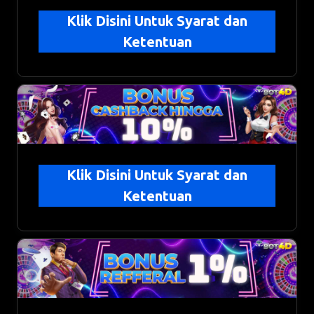
daftar dan deposit via
PULSA
Klik Disini Untuk Syarat dan
Bonus hanya berlaku di permainan Slot,
Tangkas, Casino, RnG, Tembak Ikan, yang ada
Ketentuan
di BOT4D
BONUS
TIDAK
bisa di mainkan di
TOGEL
Bonus 20% diberikan saat member
DEPOSIT HARIAN 100 RIBU
melakukan deposit pertama.
Bonus hanya bisa di claim 1x setiap harinya
Wajib Deposit dengan Rekening yang
Maksimal bonus yang diberikan adalah
terdaftar di dalam Akun
Rp.100.000,-
Maksimal bonus yang diberikan adalah :
Minimal deposit untuk claim bonus adalah
Rp.500.000
Rp.50.000,- ( Via Rekening dan E-WALLET)
Minimal deposit untuk mendapatkan bonus
Bonus tidak berlaku bila deposit menggunakan
Klik Disini Untuk Syarat dan
adalah : Rp.50.000
PULSA
Apabila mengambil bonus, maka tidak dapat
Ketentuan
Bonus tidak berlaku untuk permainan TOGEL.
mengikuti / claim event yang ada selama
Pemain harus melakukan claim ke WHATSAPP
periode promosi
Untuk dapat withdraw member harus mencapai
Untuk dapat withdraw member harus
BONUS CASHBACK MINGGUAN
3X Turnover, dengan contoh : Deposit 100 Ribu
mencapai 5X Turnover, dengan contoh :
maka untuk bisa withdraw harus mencapai to
Bonus Cashback Berlaku Untuk Semua Games
Deposit 100 Ribu maka untuk bisa withdraw
yakni : ( 100.000 + 5.000 ) X 3 = 315.000 Baru
Kecuali TOGEL pada BOT4D.
harus mencapai to yakni : ( 100.000 + 20.000
bisa melakukan withdraw.
Minimal Kekalahan Untuk Mendapatkan Bonus
) X 5 = 600.000 Baru bisa melakukan
Pihak BOT4D berhak membatalkan promosi
adalah Rp.100.000,-
withdraw.
apabila terjadi kecurangan
Besaran Cashback yang dberikan adalah :
Untuk Claim bonus wajib konfirmasi ke LC /