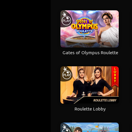
Gates of Olympus Roulette
Roulette Lobby