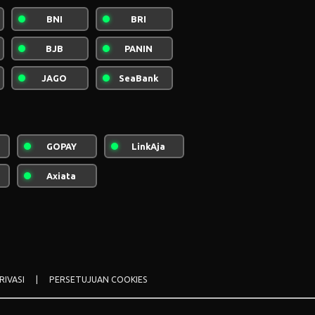
BNI
BRI
BJB
PANIN
JAGO
SeaBank
GOPAY
LinkAja
Axiata
RIVASI
|
PERSETUJUAN COOKIES