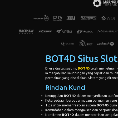
BOT4D Situs Slot
Di era digital saat ini,
BOT4D
telah menjelma men
ia menjanjikan keuntungan yang cepat dan muda
permainan yang disediakan. Sistem yang diran
Rincian Kunci
Keunggulan
BOT4D
dalam menyediakan platfor
Ketersediaan berbagai macam permainan yang m
Tips untuk memanfaatkan sistem
BOT4D
guna 
Kemudahan dalam mengakses dan berpartisipas
Komitmen
BOT4D
dalam memberikan pengalama