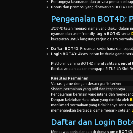
Pentingnya keamanan dan privasi pemain sebag
Bonus dan promosi yang ditawarkan BOT4D un
Pengenalan BOT4D: P
BOT4D
telah menjadi nama yang diakui dalam in
nyaman dan user-friendly,
login BOT4D
serta
kecepatan untuk langsung terjun dalam permain
Daftar BOT4D
: Prosedur sederhana dan cepa
Login BOT4D
: Akses instan ke dunia game berk
Platform gaming BOT4D memfasilitasi
pendaf
Berikut adalah alasan mengapa SITUS 4D Slot 
Kualitas Permainan
Variasi game dengan desain grafis terkini
Sistem permainan yang adil dan terpercaya
Pengalaman bermain yang intens dan menegan
Dengan kelebihan-kelebihan yang dimiliki oleh
B
menikmati permainan yang tidak hanya seru nam
memenangkan berbagai game menarik setelah
Daftar dan Login Bo
Mengawali petualangan di dunia
game BOT4D