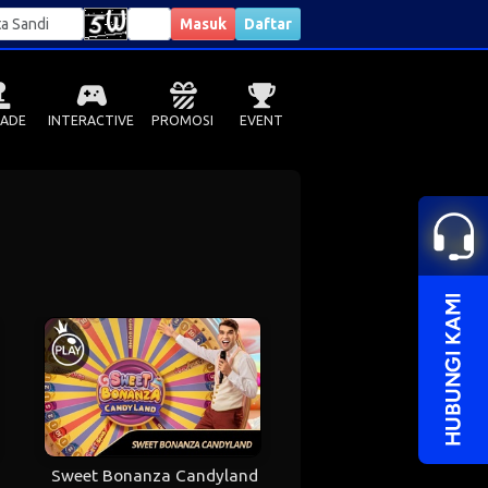
4D SITUS GAME PALING GACOR DAN TERPERCAYA DI INDONESIA
Masuk
Daftar
ADE
INTERACTIVE
PROMOSI
EVENT
Sweet Bonanza Candyland