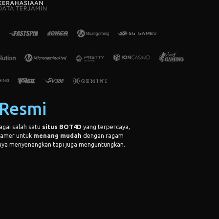
 Resmi
agai salah satu
situs BOT4D
yang terpercaya,
gamer untuk
menang mudah
dengan ragam
anya menyenangkan tapi juga menguntungkan.