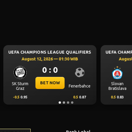
IERS
E-FOOTBALL F24 ELITE CLUB FRIENDLY
E-
August 7, 2026 — 18:15 WIB
2 : 0
BET NOW
e-
Saint-
e-Newcastle
Manchester
oise
United
e-Ar
City
1.00
0.5
0.60
-0.5
-0.84
0.0
Bank Lokal