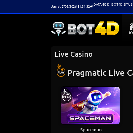
SELAMAT DATANG DI BOT4D SITUS GAME P
Jumat 7/08/2026 11:31:33
HO
Live Casino
Pragmatic Live C
Spaceman