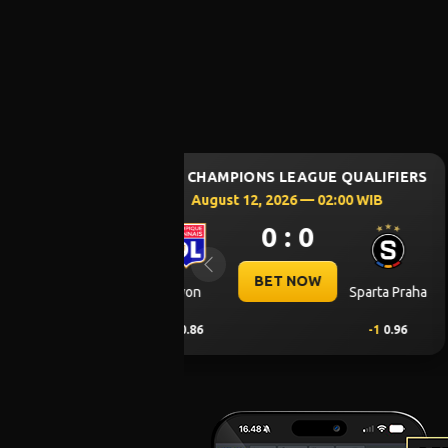
UEFA CHAMPIONS LEAGUE QUALIF
August 11, 2026 — 22:59 WIB
0 : 0
Previous
BET NOW
Union 
Bodo Glimt
Gill
0.75
0.82
-0.75