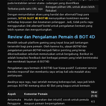
pada kestabilan server utama
cadangan yang diverifikasi
Beragam pilihan URL untuk akses lebih
Terbatas pada satu URL saja
fleksibel
Dengan menyediakan akses yang handal dan alternatif bagi para
pemain,
SITUS SLOT 4D BOT4D
menunjukkan komitmen mereka
terhadap kepuasan dan keamanan pelanggan. Jadi, tidak perlu ragu
menggunakan
link alternatif bot4d
untuk pengalaman bermain yang
lebih nyaman dan menguntungkan.
Review dan Pengalaman Pemain di BOT 4D
Memilih sebuah platform gaming yang tepat bisa jadi tantangan
tersendiri bagi para pemain. Oleh karena itu,
ulasan BOT4D
dan
pengalaman pemain BOT4D
menjadi faktor penting yang kerap
dikonsultasikan sebelum memutuskan untuk bergabung. Berikut ini
adalah kompilasi feedback dari berbagai pemain yang telah berinteraksi
dan menikmati layanan di BOT4D:
Pengalaman saya bermain di BOT4D luar biasa positif. Customer service
mereka responsif dan membantu saya setiap kali ada masalah atau
pertanyaan.
Awalnya saya ragu, tapi setelah menang beberapa kali, saya jadi lebih
percaya. BOT4D memang situs 4D Slot yang bagus untuk bermain.
Skor
Aspek
Komentar Pemain
(1-5)
Antarmuka
Mudah digunakan dan intuitif, cocok untuk pemula
4.5
Pengguna
maupun pemain berpengalaman.