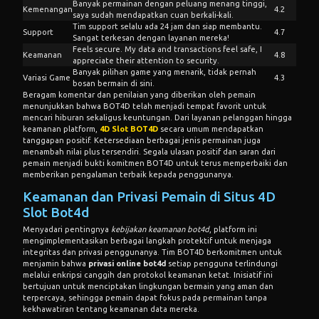
Banyak permainan dengan peluang menang tinggi,
Kemenangan
4.2
saya sudah mendapatkan cuan berkali-kali.
Tim support selalu ada 24 jam dan siap membantu.
Support
4.7
Sangat terkesan dengan layanan mereka!
Feels secure. My data and transactions feel safe, I
Keamanan
4.8
appreciate their attention to security.
Banyak pilihan game yang menarik, tidak pernah
Variasi Game
4.3
bosan bermain di sini.
Beragam komentar dan penilaian yang diberikan oleh pemain
menunjukkan bahwa BOT4D telah menjadi tempat favorit untuk
mencari hiburan sekaligus keuntungan. Dari layanan pelanggan hingga
keamanan platform,
4D Slot BOT4D
secara umum mendapatkan
tanggapan positif. Ketersediaan berbagai jenis permainan juga
menambah nilai plus tersendiri. Segala ulasan positif dan saran dari
pemain menjadi bukti komitmen BOT4D untuk terus memperbaiki dan
memberikan pengalaman terbaik kepada penggunanya.
Keamanan dan Privasi Pemain di Situs 4D
Slot Bot4d
Menyadari pentingnya
kebijakan keamanan bot4d
, platform ini
mengimplementasikan berbagai langkah protektif untuk menjaga
integritas dan privasi penggunanya. Tim BOT4D berkomitmen untuk
menjamin bahwa
privasi online bot4d
setiap pengguna terlindungi
melalui enkripsi canggih dan protokol keamanan ketat. Inisiatif ini
bertujuan untuk menciptakan lingkungan bermain yang aman dan
terpercaya, sehingga pemain dapat fokus pada permainan tanpa
kekhawatiran tentang keamanan data mereka.