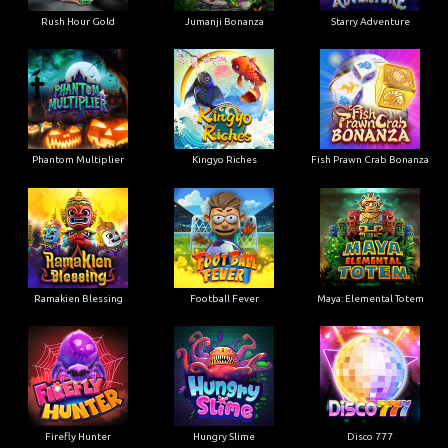
Rush Hour Gold
Jumanji Bonanza
Starry Adventure
Phantom Multiplier
Kingyo Riches
Fish Prawn Crab Bonanza
Ramakien Blessing
Football Fever
Maya: Elemental Totem
Firefly Hunter
Hungry Slime
Disco 777