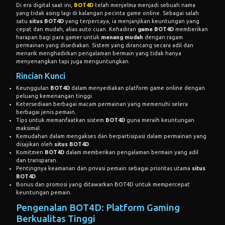
Di era digital saat ini,
BOT4D
telah menjelma menjadi sebuah nama
yang tidak asing lagi di kalangan pecinta game online. Sebagai salah
satu
situs BOT4D
yang terpercaya, ia menjanjikan keuntungan yang
cepat dan mudah, alias auto cuan. Kehadiran
game BOT4D
memberikan
harapan bagi para gamer untuk
menang mudah
dengan ragam
permainan yang disediakan. Sistem yang dirancang secara adil dan
menarik menghadirkan pengalaman bermain yang tidak hanya
menyenangkan tapi juga menguntungkan.
Rincian Kunci
Keunggulan
BOT4D
dalam menyediakan platform game online dengan
peluang kemenangan tinggi.
Ketersediaan berbagai macam permainan yang memenuhi selera
berbagai jenis pemain.
Tips untuk memanfaatkan sistem
BOT4D
guna meraih keuntungan
maksimal.
Kemudahan dalam mengakses dan berpartisipasi dalam permainan yang
disajikan oleh
situs BOT4D
.
Komitmen
BOT4D
dalam memberikan pengalaman bermain yang adil
dan transparan.
Pentingnya keamanan dan privasi pemain sebagai prioritas utama
situs
BOT4D
.
Bonus dan promosi yang ditawarkan BOT4D untuk mempercepat
keuntungan pemain.
Pengenalan BOT4D: Platform Gaming
Berkualitas Tinggi