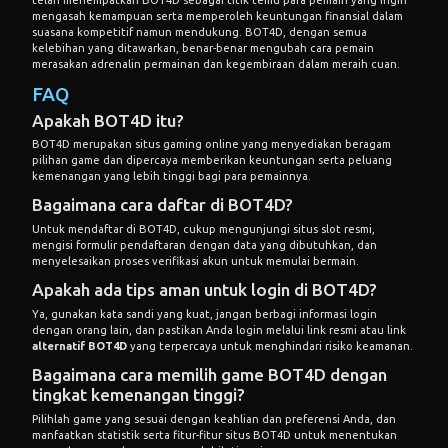
mengasah kemampuan serta memperoleh keuntungan finansial dalam
suasana kompetitif namun mendukung. BOT4D, dengan semua
kelebihan yang ditawarkan, benar-benar mengubah cara pemain
merasakan adrenalin permainan dan kegembiraan dalam meraih cuan.
FAQ
Apakah BOT4D itu?
BOT4D merupakan situs gaming online yang menyediakan beragam
pilihan game dan dipercaya memberikan keuntungan serta peluang
kemenangan yang lebih tinggi bagi para pemainnya.
Bagaimana cara daftar di BOT4D?
Untuk mendaftar di BOT4D, cukup mengunjungi situs slot resmi,
mengisi formulir pendaftaran dengan data yang dibutuhkan, dan
menyelesaikan proses verifikasi akun untuk memulai bermain.
Apakah ada tips aman untuk login di BOT4D?
Ya, gunakan kata sandi yang kuat, jangan berbagi informasi login
dengan orang lain, dan pastikan Anda login melalui link resmi atau link
alternatif BOT4D
yang terpercaya untuk menghindari risiko keamanan.
Bagaimana cara memilih game BOT4D dengan
tingkat kemenangan tinggi?
Pilihlah game yang sesuai dengan keahlian dan preferensi Anda, dan
manfaatkan statistik serta fitur-fitur situs BOT4D untuk menentukan