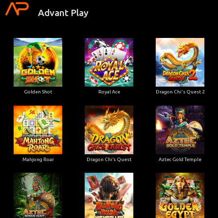
Advant Play
Golden Shot
Royal Ace
Dragon Chi's Quest 2
Mahjong Roar
Dragon Chi’s Quest
Aztec Gold Temple