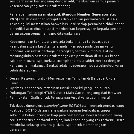
sesi permainan berlangsung dengan adil, memberikan semua pemain
kesempatan yang sama untuk menang.
Penerapan
generasi angka acak (Random Number Generator atau
RNG)
adalah dasar dari integritas dan keadilan permainan di BOT4D.
Teknologi ini memastikan bahwa hasil dari setiap permainan tidak dapat
diprediksi atau dimanipulasi, memberikan kepercayaan kepada pemain
dalam sistem permainan yang ditawarkannya.
Kesempurnaan teknologi yang ada bukan hanya terbatas pada
keandalan sistem keadilan saja, melainkan juga pada desain yang
dioptimalkan untuk berbagai perangkat, termasuk
mobile
. Hal ini
memungkinkan pemain untuk mengakses permainan di BOT4D kapan
saja dan di mana saja, melalui smartphone atau tablet mereka dengan
kenyamanan maksimal. Berikut adalah beberapa inovasi teknologi yang
telah diterapkan:
Desain Responsif untuk Menyesuaikan Tampilan di Berbagai Ukuran
Layar
Optimasi Kecepatan Permainan untuk Koneksi yang Lebih Stabil
Dukungan Teknologi HTML5 untuk Main Game Langsung dari Browser
Peningkatan Grafis untuk Pengalaman Visual yang Lebih Imersif
Tak dapat dipungkiri,
teknologi game BOT4D
telah menjadi pondasi yang
kuat bagi BOT4D dalam menawarkan hiburan berkualitas tinggi
sekaligus keberuntungan bagi para pemainnya. Inovasi teknologi yang
terus-menerus diperbarui menjanjikan keseruan yang tak terhenti, serta
membuka peluang lebar bagi siapa saja untuk memenangkan
permainan.