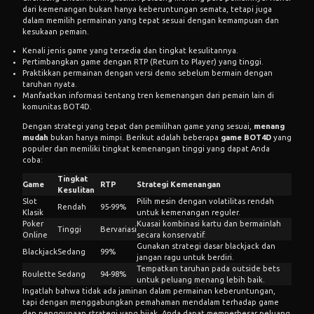
dari kemenangan bukan hanya keberuntungan semata, tetapi juga
dalam memilih permainan yang tepat sesuai dengan kemampuan dan
kesukaan pemain.
Kenali jenis game yang tersedia dan tingkat kesulitannya.
Pertimbangkan game dengan RTP (Return to Player) yang tinggi.
Praktikkan permainan dengan versi demo sebelum bermain dengan
taruhan nyata.
Manfaatkan informasi tentang tren kemenangan dari pemain lain di
komunitas BOT4D.
Dengan strategi yang tepat dan pemilihan game yang sesuai,
menang
mudah
bukan hanya mimpi. Berikut adalah beberapa
game BOT4D
yang
populer dan memiliki tingkat kemenangan tinggi yang dapat Anda
coba:
Tingkat
Game
RTP
Strategi Kemenangan
Kesulitan
Slot
Pilih mesin dengan volatilitas rendah
Rendah
95-99%
Klasik
untuk kemenangan reguler.
Poker
Kuasai kombinasi kartu dan bermainlah
Tinggi
Bervariasi
Online
secara konservatif.
Gunakan strategi dasar blackjack dan
Blackjack
Sedang
99%
jangan ragu untuk berdiri.
Tempatkan taruhan pada outside bets
Roulette
Sedang
94-98%
untuk peluang menang lebih baik.
Ingatlah bahwa tidak ada jaminan dalam permainan keberuntungan,
tapi dengan menggabungkan pemahaman mendalam terhadap game
dan penggunaan strategi yang bijak, Anda dapat memperbesar peluang