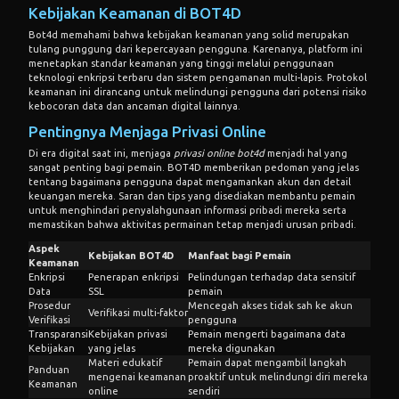
Kebijakan Keamanan di BOT4D
Bot4d memahami bahwa kebijakan keamanan yang solid merupakan
tulang punggung dari kepercayaan pengguna. Karenanya, platform ini
menetapkan standar keamanan yang tinggi melalui penggunaan
teknologi enkripsi terbaru dan sistem pengamanan multi-lapis. Protokol
keamanan ini dirancang untuk melindungi pengguna dari potensi risiko
kebocoran data dan ancaman digital lainnya.
Pentingnya Menjaga Privasi Online
Di era digital saat ini, menjaga
privasi online bot4d
menjadi hal yang
sangat penting bagi pemain. BOT4D memberikan pedoman yang jelas
tentang bagaimana pengguna dapat mengamankan akun dan detail
keuangan mereka. Saran dan tips yang disediakan membantu pemain
untuk menghindari penyalahgunaan informasi pribadi mereka serta
memastikan bahwa aktivitas permainan tetap menjadi urusan pribadi.
Aspek
Kebijakan BOT4D
Manfaat bagi Pemain
Keamanan
Enkripsi
Penerapan enkripsi
Pelindungan terhadap data sensitif
Data
SSL
pemain
Prosedur
Mencegah akses tidak sah ke akun
Verifikasi multi-faktor
Verifikasi
pengguna
Transparansi
Kebijakan privasi
Pemain mengerti bagaimana data
Kebijakan
yang jelas
mereka digunakan
Materi edukatif
Pemain dapat mengambil langkah
Panduan
mengenai keamanan
proaktif untuk melindungi diri mereka
Keamanan
online
sendiri