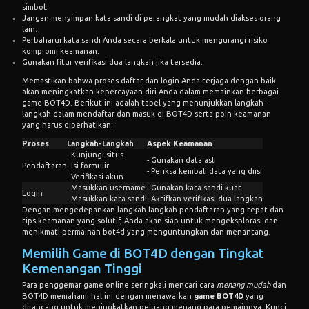
simbol.
Jangan menyimpan kata sandi di perangkat yang mudah diakses orang
lain.
Perbaharui kata sandi Anda secara berkala untuk mengurangi risiko
kompromi keamanan.
Gunakan fitur verifikasi dua langkah jika tersedia.
Memastikan bahwa proses daftar dan login Anda terjaga dengan baik
akan meningkatkan kepercayaan diri Anda dalam memainkan berbagai
game BOT4D. Berikut ini adalah tabel yang menunjukkan langkah-
langkah dalam mendaftar dan masuk di BOT4D serta poin keamanan
yang harus diperhatikan:
Proses
Langkah-Langkah
Aspek Keamanan
- Kunjungi situs
- Gunakan data asli
Pendaftaran
- Isi formulir
- Periksa kembali data yang diisi
- Verifikasi akun
- Masukkan username
- Gunakan kata sandi kuat
Login
- Masukkan kata sandi
- Aktifkan verifikasi dua langkah
Dengan mengedepankan langkah-langkah pendaftaran yang tepat dan
tips keamanan yang solutif, Anda akan siap untuk mengeksplorasi dan
menikmati permainan bot4d yang menguntungkan dan menantang.
Memilih Game di BOT4D dengan Tingkat
Kemenangan Tinggi
Para penggemar game online seringkali mencari cara
menang mudah
dan
BOT4D memahami hal ini dengan menawarkan
game BOT4D
yang
dirancang untuk meningkatkan peluang menang para pemainnya. Kunci