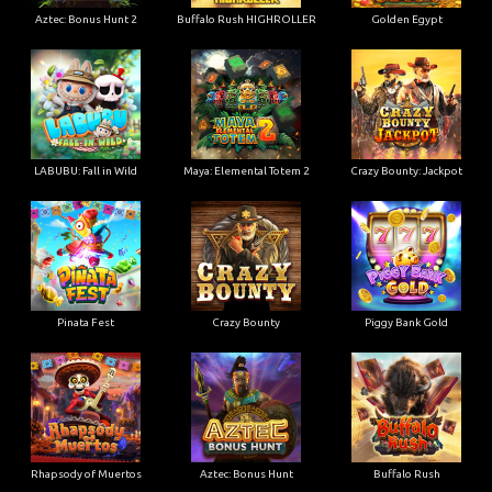
Aztec: Bonus Hunt 2
Buffalo Rush HIGHROLLER
Golden Egypt
LABUBU: Fall in Wild
Maya: Elemental Totem 2
Crazy Bounty: Jackpot
Pinata Fest
Crazy Bounty
Piggy Bank Gold
Rhapsody of Muertos
Aztec: Bonus Hunt
Buffalo Rush