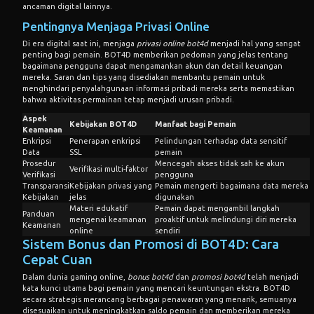
ancaman digital lainnya.
Pentingnya Menjaga Privasi Online
Di era digital saat ini, menjaga
privasi online bot4d
menjadi hal yang sangat
penting bagi pemain. BOT4D memberikan pedoman yang jelas tentang
bagaimana pengguna dapat mengamankan akun dan detail keuangan
mereka. Saran dan tips yang disediakan membantu pemain untuk
menghindari penyalahgunaan informasi pribadi mereka serta memastikan
bahwa aktivitas permainan tetap menjadi urusan pribadi.
Aspek
Kebijakan BOT4D
Manfaat bagi Pemain
Keamanan
Enkripsi
Penerapan enkripsi
Pelindungan terhadap data sensitif
Data
SSL
pemain
Prosedur
Mencegah akses tidak sah ke akun
Verifikasi multi-faktor
Verifikasi
pengguna
Transparansi
Kebijakan privasi yang
Pemain mengerti bagaimana data mereka
Kebijakan
jelas
digunakan
Materi edukatif
Pemain dapat mengambil langkah
Panduan
mengenai keamanan
proaktif untuk melindungi diri mereka
Keamanan
online
sendiri
Sistem Bonus dan Promosi di BOT4D: Cara
Cepat Cuan
Dalam dunia gaming online,
bonus bot4d
dan
promosi bot4d
telah menjadi
kata kunci utama bagi pemain yang mencari keuntungan ekstra. BOT4D
secara strategis merancang berbagai penawaran yang menarik, semuanya
disesuaikan untuk meningkatkan saldo pemain dan memberikan mereka