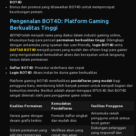
BOT4D
.
Bonus dan promosi yang ditawarkan BOT4D untuk mempercepat
keuntungan pemain.
Pengenalan BOT4D: Platform Gaming
Berkualitas Tinggi
BOT4D
telah menjadi nama yang diakui dalam industri gaming online,
khususnya bagi para pencari
permainan berkualitas tinggi
. Dilengkapi
dengan antarmuka yang nyaman dan user-friendly,
login BOT4D
serta
DAFTAR BOT4D
menjadi proses yang mudah dan efisien bagi para gamer
yang mengutamakan kemudahan akses dan kecepatan untuk langsung
terjun dalam permainan.
Daftar BOT4D
: Prosedur sederhana dan cepat
Login BOT4D
: Akses instan ke dunia game berkualitas
Platform gaming BOT4D memfasilitasi
pendaftaran yang mudah
bagi
pengguna baru, mendorong lebih banyak pemain untuk menjadi bagian dari
komunitas mereka. Berikut adalah alasan mengapa SITUS 4D Slot BOT4D
sangat diminati oleh para penggemar game online:
Kemudahan
Kualitas Permainan
Fasilitas Pengguna
Pendaftaran
Antarmuka ramah
Variasi game dengan
Formulir daftar singkat
pengguna untuk semua
desain grafis terkini
dan mudah diisi
level gamer
Dukungan pelanggan
Sistem permainan yang
Verifikasi akun yang
yang responsif dan
adil dan terpercaya
cepat dan aman