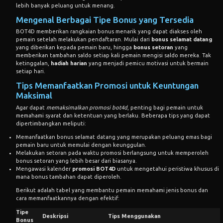
lebih banyak peluang untuk menang.
Mengenal Berbagai Tipe Bonus yang Tersedia
BOT4D memberikan rangkaian bonus menarik yang dapat diakses oleh
pemain setelah melakukan pendaftaran. Mulai dari
bonus selamat datang
yang diberikan kepada pemain baru, hingga
bonus setoran
yang
memberikan tambahan saldo setiap kali pemain mengisi saldo mereka. Tak
ketinggalan,
hadiah harian
yang menjadi pemicu motivasi untuk bermain
setiap hari.
Tips Memanfaatkan Promosi untuk Keuntungan
Maksimal
Agar dapat
memaksimalkan promosi bot4d
, penting bagi pemain untuk
memahami syarat dan ketentuan yang berlaku. Beberapa tips yang dapat
dipertimbangkan meliputi:
Memanfaatkan bonus selamat datang yang merupakan peluang emas bagi
pemain baru untuk memulai dengan keunggulan.
Melakukan setoran pada waktu promosi berlangsung untuk memperoleh
bonus setoran yang lebih besar dari biasanya.
Mengawasi kalender
promosi BOT4D
untuk mengetahui peristiwa khusus di
mana bonus tambahan dapat diperoleh.
Berikut adalah tabel yang membantu pemain memahami jenis bonus dan
cara memanfaatkannya dengan efektif:
Tipe
Deskripsi
Tips Menggunakan
Bonus