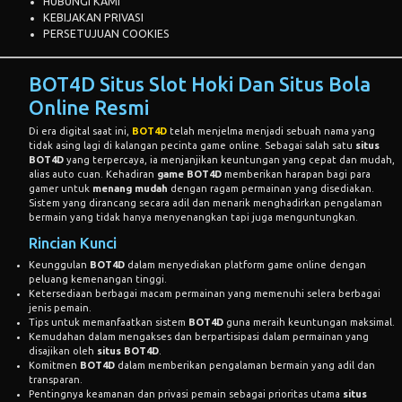
HUBUNGI KAMI
KEBIJAKAN PRIVASI
PERSETUJUAN COOKIES
BOT4D Situs Slot Hoki Dan Situs Bola
Online Resmi
Di era digital saat ini,
BOT4D
telah menjelma menjadi sebuah nama yang
tidak asing lagi di kalangan pecinta game online. Sebagai salah satu
situs
BOT4D
yang terpercaya, ia menjanjikan keuntungan yang cepat dan mudah,
alias auto cuan. Kehadiran
game BOT4D
memberikan harapan bagi para
gamer untuk
menang mudah
dengan ragam permainan yang disediakan.
Sistem yang dirancang secara adil dan menarik menghadirkan pengalaman
bermain yang tidak hanya menyenangkan tapi juga menguntungkan.
Rincian Kunci
Keunggulan
BOT4D
dalam menyediakan platform game online dengan
peluang kemenangan tinggi.
Ketersediaan berbagai macam permainan yang memenuhi selera berbagai
jenis pemain.
Tips untuk memanfaatkan sistem
BOT4D
guna meraih keuntungan maksimal.
Kemudahan dalam mengakses dan berpartisipasi dalam permainan yang
disajikan oleh
situs BOT4D
.
Komitmen
BOT4D
dalam memberikan pengalaman bermain yang adil dan
transparan.
Pentingnya keamanan dan privasi pemain sebagai prioritas utama
situs