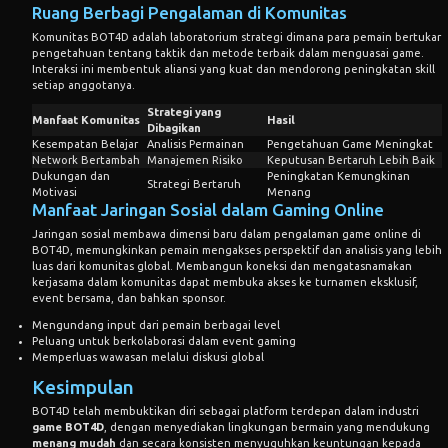
Ruang Berbagi Pengalaman di Komunitas
Komunitas BOT4D adalah laboratorium strategi dimana para pemain bertukar
pengetahuan tentang taktik dan metode terbaik dalam menguasai game.
Interaksi ini membentuk aliansi yang kuat dan mendorong peningkatan skill
setiap anggotanya.
Strategi yang
Manfaat Komunitas
Hasil
Dibagikan
Kesempatan Belajar
Analisis Permainan
Pengetahuan Game Meningkat
Network Bertambah
Manajemen Risiko
Keputusan Bertaruh Lebih Baik
Dukungan dan
Peningkatan Kemungkinan
Strategi Bertaruh
Motivasi
Menang
Manfaat Jaringan Sosial dalam Gaming Online
Jaringan sosial membawa dimensi baru dalam pengalaman game online di
BOT4D, memungkinkan pemain mengakses perspektif dan analisis yang lebih
luas dari komunitas global. Membangun koneksi dan mengatasnamakan
kerjasama dalam komunitas dapat membuka akses ke turnamen eksklusif,
event bersama, dan bahkan sponsor.
Mengundang input dari pemain berbagai level
Peluang untuk berkolaborasi dalam event gaming
Memperluas wawasan melalui diskusi global
Kesimpulan
BOT4D telah membuktikan diri sebagai platform terdepan dalam industri
game BOT4D
, dengan menyediakan lingkungan bermain yang mendukung
menang mudah
dan secara konsisten menyuguhkan keuntungan kepada