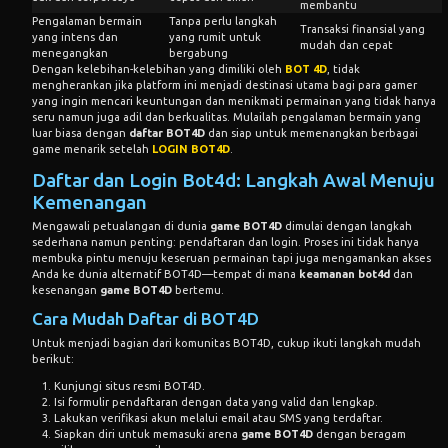
membantu
Pengalaman bermain
Tanpa perlu langkah
Transaksi finansial yang
yang intens dan
yang rumit untuk
mudah dan cepat
menegangkan
bergabung
Dengan kelebihan-kelebihan yang dimiliki oleh
BOT 4D
, tidak
mengherankan jika platform ini menjadi destinasi utama bagi para gamer
yang ingin mencari keuntungan dan menikmati permainan yang tidak hanya
seru namun juga adil dan berkualitas. Mulailah pengalaman bermain yang
luar biasa dengan
daftar BOT4D
dan siap untuk memenangkan berbagai
game menarik setelah
LOGIN BOT4D
.
Daftar dan Login Bot4d: Langkah Awal Menuju
Kemenangan
Mengawali petualangan di dunia
game BOT4D
dimulai dengan langkah
sederhana namun penting: pendaftaran dan login. Proses ini tidak hanya
membuka pintu menuju keseruan permainan tapi juga mengamankan akses
Anda ke dunia alternatif BOT4D—tempat di mana
keamanan bot4d
dan
kesenangan
game BOT4D
bertemu.
Cara Mudah Daftar di BOT4D
Untuk menjadi bagian dari komunitas BOT4D, cukup ikuti langkah mudah
berikut:
Kunjungi situs resmi BOT4D.
Isi formulir pendaftaran dengan data yang valid dan lengkap.
Lakukan verifikasi akun melalui email atau SMS yang terdaftar.
Siapkan diri untuk memasuki arena
game BOT4D
dengan beragam